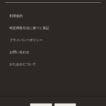
利用規約
特定商取引法に基づく表記
プライバシーポリシー
お問い合わせ
かたおかについて
言
通