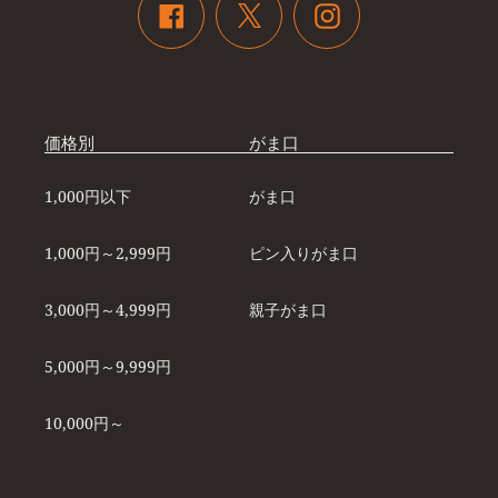
Twitter
Facebook
Instagram
価格別
がま口
1,000円以下
がま口
1,000円～2,999円
ピン入りがま口
3,000円～4,999円
親子がま口
5,000円～9,999円
10,000円～