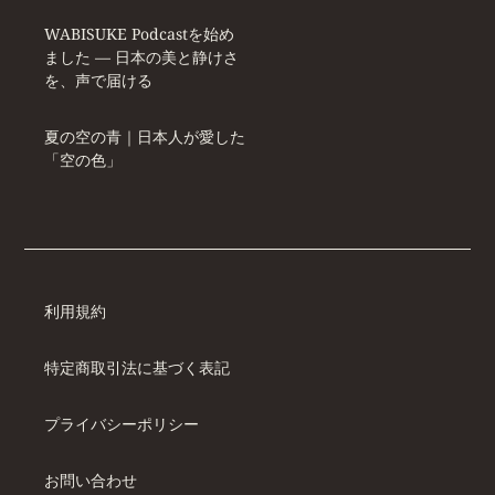
WABISUKE Podcastを始め
ました ― 日本の美と静けさ
を、声で届ける
夏の空の青｜日本人が愛した
「空の色」
利用規約
特定商取引法に基づく表記
プライバシーポリシー
お問い合わせ