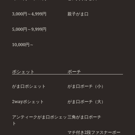
3,000円～4,999円
親子がま口
5,000円～9,999円
10,000円～
ポシェット
ポーチ
がま口ポシェット
がま口ポーチ（小）
2wayポシェット
がま口ポーチ（大）
アンティークがま口ポシェッ
三角がま口ポーチ
ト
マチ付き2段ファスナーポー