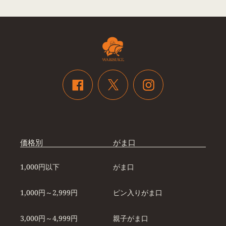
Twitter
Facebook
Instagram
価格別
がま口
1,000円以下
がま口
1,000円～2,999円
ピン入りがま口
3,000円～4,999円
親子がま口