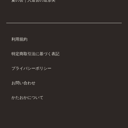
利用規約
特定商取引法に基づく表記
プライバシーポリシー
お問い合わせ
かたおかについて