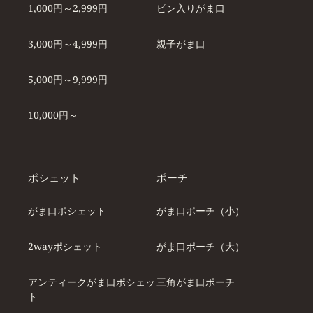
1,000円～2,999円
ピン入りがま口
3,000円～4,999円
親子がま口
5,000円～9,999円
10,000円～
ポシェット
ポーチ
がま口ポシェット
がま口ポーチ（小）
2wayポシェット
がま口ポーチ（大）
アンティークがま口ポシェッ
三角がま口ポーチ
ト