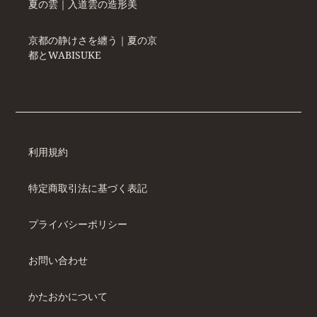
夏の雲｜入道雲の造形美
京都の静けさを纏う｜夏の京
都とWABISUKE
利用規約
特定商取引法に基づく表記
プライバシーポリシー
お問い合わせ
かたおかについて